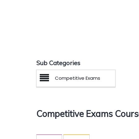
Sub Categories
Competitive Exams
Competitive Exams Cours