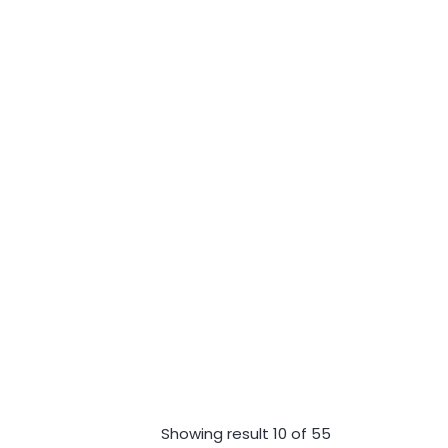
Showing result 10 of 55