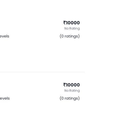
10000
No Rating
Levels
(0 ratings)
10000
No Rating
Levels
(0 ratings)