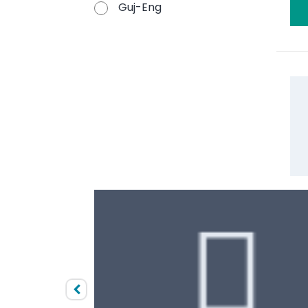
Guj-Eng