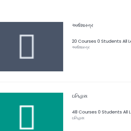
અર્થશાસ્ત્ર
20 Courses
0 Students
All 
અર્થશાસ્ત્ર
ઇતિહાસ
48 Courses
0 Students
All 
ઇતિહાસ