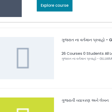
Explore course
ગુજરાત ના વર્તમાન પ્રવાહો 
26 Courses
0 Students
All 
ગુજરાત ના વર્તમાન પ્રવાહો - GUJARA
ગુજરાતી વ્યાકરણ અને લેખન